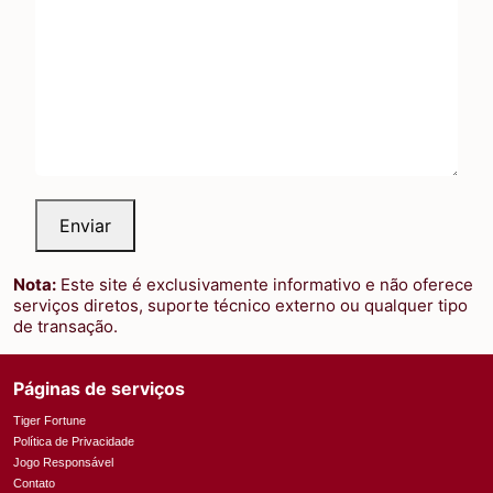
Enviar
Nota:
Este site é exclusivamente informativo e não oferece
serviços diretos, suporte técnico externo ou qualquer tipo
de transação.
Páginas de serviços
Tiger Fortune
Política de Privacidade
Jogo Responsável
Contato