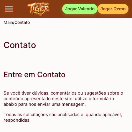
Jogar Valendo
Jogar Demo
Main
/
Contato
Contato
Entre em Contato
Se você tiver dúvidas, comentários ou sugestões sobre o
conteúdo apresentado neste site, utilize o formulário
abaixo para nos enviar uma mensagem.
Todas as solicitações são analisadas e, quando aplicável,
respondidas.